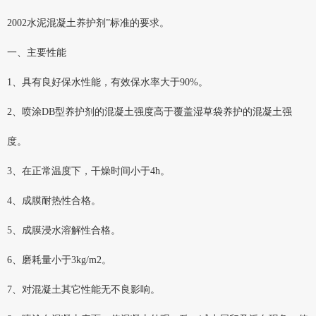
2002水泥混凝土养护剂”标准的要求。
一、主要性能
1、具有良好保水性能，有效保水率大于90%。
2、喷涂DB型养护剂的混凝土强度高于覆盖湿草袋养护的混凝土强
度。
3、在正常温度下，干燥时间小于4h。
4、成膜耐热性合格。
5、成膜浸水溶解性合格。
6、磨耗量小于3kg/m2。
7、对混凝土其它性能无不良影响。