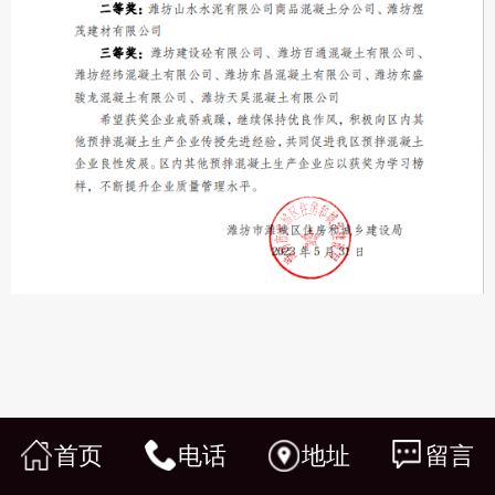
首页
电话
地址
留言