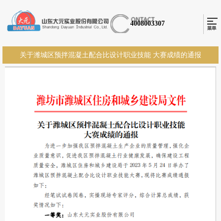
4008003307
关于潍城区预拌混凝土配合比设计职业技能 大赛成绩的通报