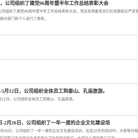
月1日，公司组织了建党96周年暨半年工作总结表彰大会
日，公司组织了建党96周年暨半年工作总结表彰大会，党员及预备党员们在党旗前庄严
部分部门和个人进行了表彰。
1日-5月12日，公司组织全体员工到泰山、孔庙旅游。
-5月12日，公司组织全体员工到泰山、孔庙旅游。
17日-2月26日，公司组织了一年一度的企业文化建设培
7日-2月26日，公司组织了一年一度的企业文化建设培训，在这10天的培训中，大家