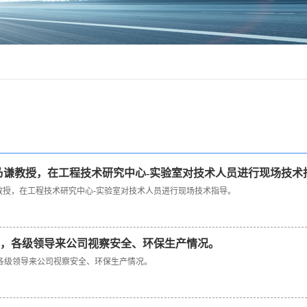
究中心
装配模具
筑项目部
项目部
乃谦教授，在工程技术研究中心-实验室对技术人员进行现场技术
教授，在工程技术研究中心-实验室对技术人员进行现场技术指导。
月7日，各级领导来公司视察安全、环保生产情况。
日，各级领导来公司视察安全、环保生产情况。