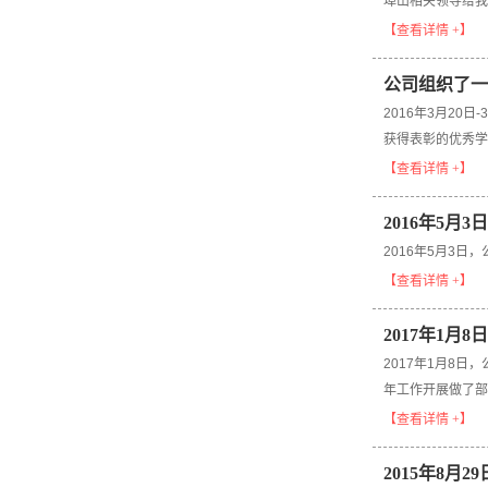
埠山相关领导给我
【查看详情 +】
公司组织了一
2016年3月2
获得表彰的优秀学
【查看详情 +】
2016年5
2016年5月3
【查看详情 +】
2017年1月
2017年1月8日
年工作开展做了部
【查看详情 +】
2015年8月