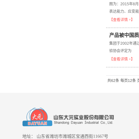
图为：2015年
表达能力、应变能
【查看详情 +】
产品被中国质
集团于2002年通
验协会评定为
【查看详情 +】
共62条
每页12条
地址： 山东省潍坊市潍城区宝通西街11667号