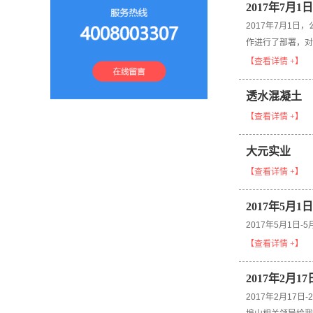
2017年7
2017年7月1
作进行了部署，对
【查看详情 +】
透水混凝土
【查看详情 +】
大元实业
【查看详情 +】
2017年5月
2017年5月1日
【查看详情 +】
2017年2月
2017年2月1