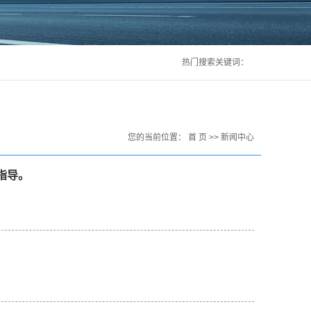
热门搜索关键词：
您的当前位置：
首 页
>>
新闻中心
指导。